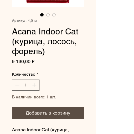
Артикул: 4,5 кг
Acana Indoor Cat
(курица, лосось,
форель)
Цена
9 130,00 ₽
Количество
*
В наличии всего: 1 шт.
Добавить в корзину
Acana Indoor Cat (курица, 