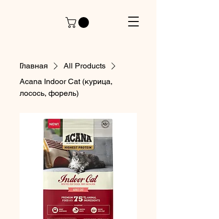
Главная
All Products
Acana Indoor Cat (курица,
лосось, форель)